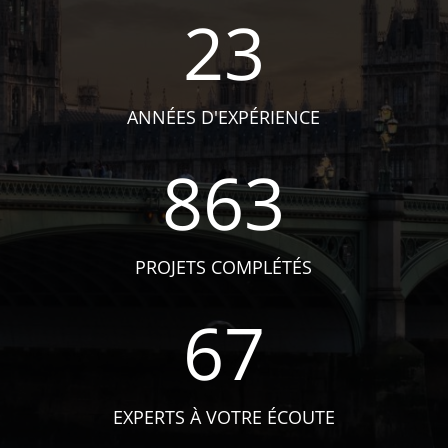
23
ANNÉES D'EXPÉRIENCE
863
PROJETS COMPLÉTÉS
67
EXPERTS À VOTRE ÉCOUTE