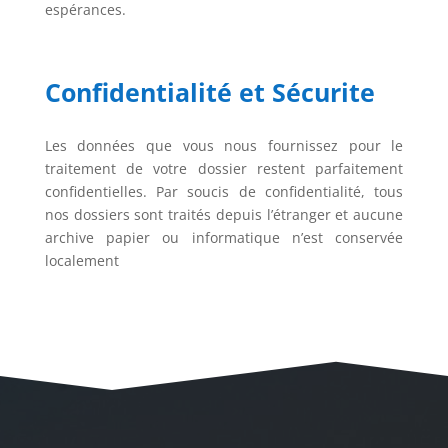
espérances.
Confidentialité et Sécurite
Les données que vous nous fournissez pour le
traitement de votre dossier restent parfaitement
confidentielles. Par soucis de confidentialité, tous
nos dossiers sont traités depuis l’étranger et aucune
archive papier ou informatique n’est conservée
localement