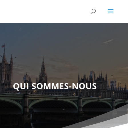
QUI SOMMES-NOUS