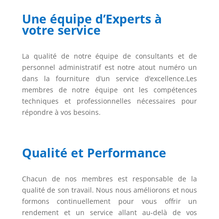
Une équipe d’Experts à
votre service
La qualité de notre équipe de consultants et de
personnel administratif est notre atout numéro un
dans la fourniture d’un service d’excellence.Les
membres de notre équipe ont les compétences
techniques et professionnelles nécessaires pour
répondre à vos besoins.
Qualité et Performance
Chacun de nos membres est responsable de la
qualité de son travail. Nous nous améliorons et nous
formons continuellement pour vous offrir un
rendement et un service allant au-delà de vos