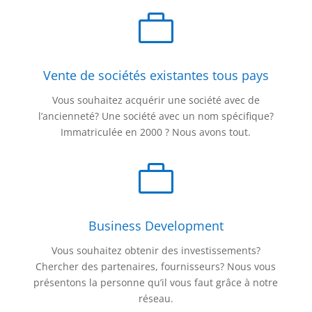

Vente de sociétés existantes tous pays
Vous souhaitez acquérir une société avec de
l’ancienneté? Une société avec un nom spécifique?
Immatriculée en 2000 ? Nous avons tout.

Business Development
Vous souhaitez obtenir des investissements?
Chercher des partenaires, fournisseurs? Nous vous
présentons la personne qu’il vous faut grâce à notre
réseau.