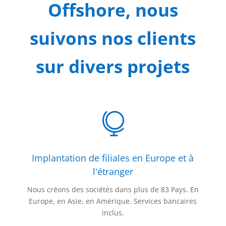
Offshore, nous
suivons nos clients
sur divers projets

Implantation de filiales en Europe et à
l'étranger
Nous créons des sociétés dans plus de 83 Pays. En
Europe, en Asie, en Amérique. Services bancaires
inclus.