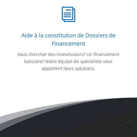
i
Aide à la constitution de Dossiers de
Financement
Vous chercher des investisseurs? Un financement
bancaire? Notre équipe de spécialiste vous
apportent leurs solutions.