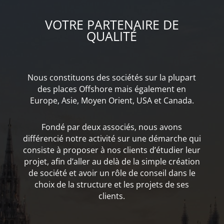
VOTRE PARTENAIRE DE
QUALITÉ
Nous constituons des sociétés sur la plupart
des places Offshore mais également en
Europe, Asie, Moyen Orient, USA et Canada.
Fondé par deux associés, nous avons
différencié notre activité sur une démarche qui
consiste à proposer à nos clients d’étudier leur
projet, afin d’aller au delà de la simple création
de société et avoir un rôle de conseil dans le
choix de la structure et les projets de ses
clients.