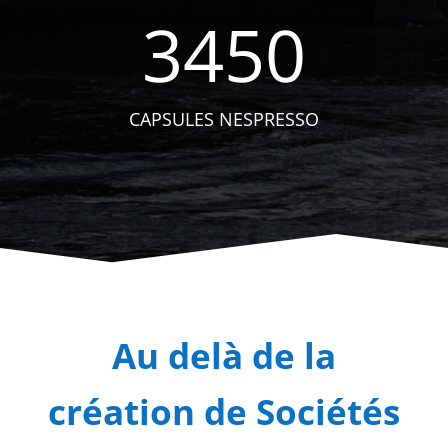
3450
CAPSULES NESPRESSO
Au delà de la
création de Sociétés