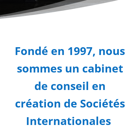
Fondé en 1997, nous
sommes un cabinet
de conseil en
création de Sociétés
Internationales